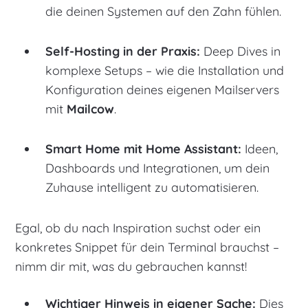
die deinen Systemen auf den Zahn fühlen.
Self-Hosting in der Praxis:
Deep Dives in
komplexe Setups – wie die Installation und
Konfiguration deines eigenen Mailservers
mit
Mailcow
.
Smart Home mit Home Assistant:
Ideen,
Dashboards und Integrationen, um dein
Zuhause intelligent zu automatisieren.
Egal, ob du nach Inspiration suchst oder ein
konkretes Snippet für dein Terminal brauchst –
nimm dir mit, was du gebrauchen kannst!
Wichtiger Hinweis in eigener Sache:
Dies