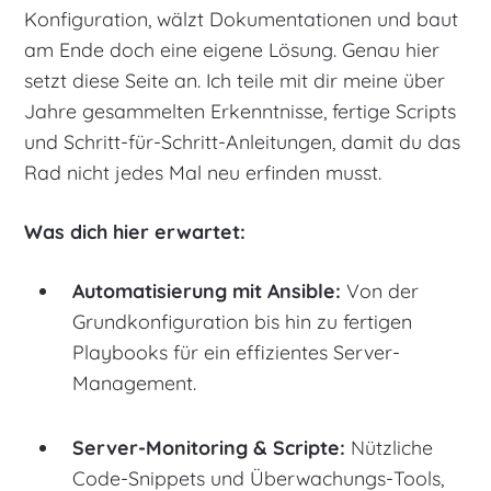
Konfiguration, wälzt Dokumentationen und baut
am Ende doch eine eigene Lösung. Genau hier
setzt diese Seite an. Ich teile mit dir meine über
Jahre gesammelten Erkenntnisse, fertige Scripts
und Schritt-für-Schritt-Anleitungen, damit du das
Rad nicht jedes Mal neu erfinden musst.
Was dich hier erwartet:
Automatisierung mit Ansible:
Von der
Grundkonfiguration bis hin zu fertigen
Playbooks für ein effizientes Server-
Management.
Server-Monitoring & Scripte:
Nützliche
Code-Snippets und Überwachungs-Tools,