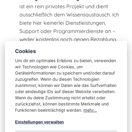
ist ein rein privates Projekt und dient
ausschließlich dem Wissensaustausch. Ich
biete hier keinerlei Dienstleistungen,
Support oder Programmierdienste an –
weder kostenlos noch gegen Bezahlung.
Alle Inhalte sind von einem Bastler für
Cookies
andere Bastler gedacht.*
Um dir ein optimales Erlebnis zu bieten, verwenden
wir Technologien wie Cookies, um
Geräteinformationen zu speichern und/oder darauf
zuzugreifen. Wenn du diesen Technologien
zustimmst, können wir Daten wie das Surfverhalten
oder eindeutige IDs auf dieser Website verarbeiten.
Wenn du deine Zustimmung nicht erteilst oder
zurückziehst, können bestimmte Merkmale und
Funktionen beeinträchtigt werden.
mehr...
Einstellungen verwalten