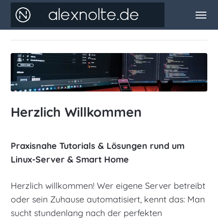
Herzlich Willkommen
Praxisnahe Tutorials & Lösungen rund um
Linux-Server & Smart Home
Herzlich willkommen! Wer eigene Server betreibt
oder sein Zuhause automatisiert, kennt das: Man
sucht stundenlang nach der perfekten